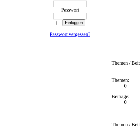
Passwort
Passwort vergessen?
Themen / Beit
Themen:
0
Beiträge:
0
Themen / Beit