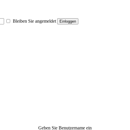
Bleiben Sie angemeldet
Einloggen
Geben Sie Benutzername ein