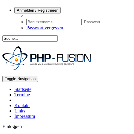
Anmelden / Registrieren
Passwort vergessen
Toggle Navigation
Startseite
Termine
Kontakt
Links
Impressum
Einloggen