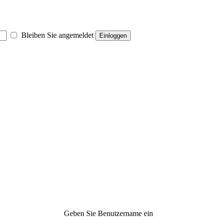
Bleiben Sie angemeldet
Einloggen
Geben Sie Benutzername ein