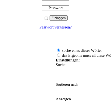
Passwort
Passwort vergessen?
suche eines dieser Wörter
das Ergebnis muss all diese Wör
Einstellungen:
Suche:
Sortieren nach
Anzeigen