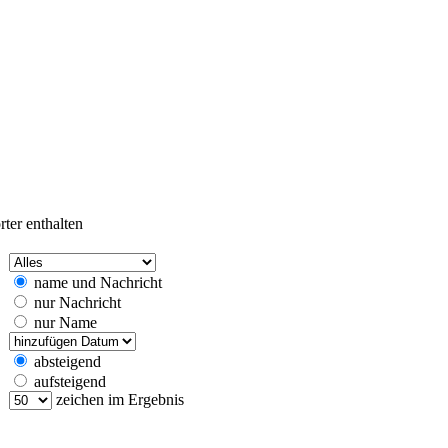
ter enthalten
name und Nachricht
nur Nachricht
nur Name
absteigend
aufsteigend
zeichen im Ergebnis