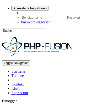
Anmelden / Registrieren
Passwort vergessen
Toggle Navigation
Startseite
Termine
Kontakt
Links
Impressum
Einloggen